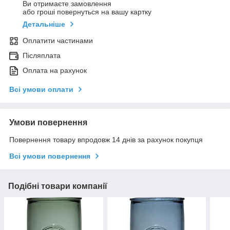
Ви отримаєте замовлення
або гроші повернуться на вашу картку
Детальніше
Оплатити частинами
Післяплата
Оплата на рахунок
Всі умови оплати
Умови повернення
Повернення товару впродовж 14 днів за рахунок покупця
Всі умови повернення
Подібні товари компанії