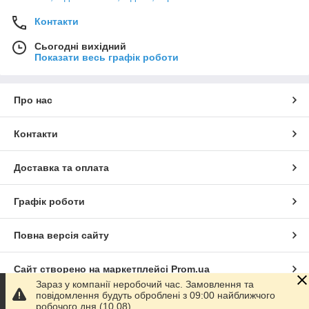
Контакти
Сьогодні вихідний
Показати весь графік роботи
Про нас
Контакти
Доставка та оплата
Графік роботи
Повна версія сайту
Сайт створено на маркетплейсі
Prom.ua
Зараз у компанії неробочий час. Замовлення та
повідомлення будуть оброблені з 09:00 найближчого
Політика конфіденційності
робочого дня (10.08).