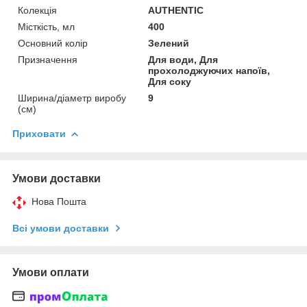
Колекція
AUTHENTIC
Місткість, мл
400
Основний колір
Зелений
Призначення
Для води, Для
прохолоджуючих напоїв,
Для соку
Ширина/діаметр виробу
9
(см)
Приховати
Умови доставки
Нова Пошта
Всі умови доставки
Умови оплати