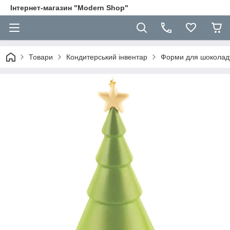
Інтернет-магазин "Modern Shop"
Товари
Кондитерський інвентар
Форми для шоколад