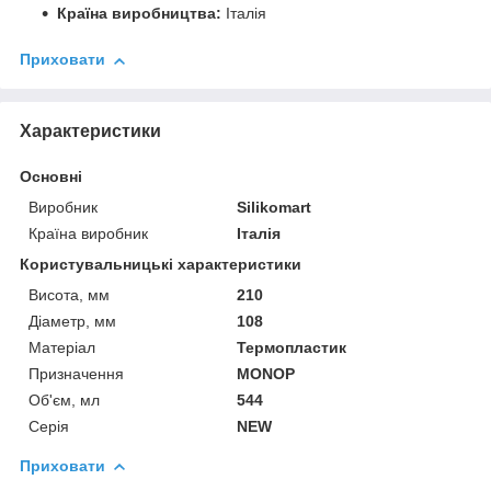
Країна виробництва:
Італія
Приховати
Характеристики
Основні
Виробник
Silikomart
Країна виробник
Італія
Користувальницькі характеристики
Висота, мм
210
Діаметр, мм
108
Матеріал
Термопластик
Призначення
MONOP
Об'єм, мл
544
Серія
NEW
Приховати