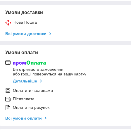
Умови доставки
Нова Пошта
Всі умови доставки
Умови оплати
Ви отримаєте замовлення
або гроші повернуться на вашу картку
Детальніше
Оплатити частинами
Післяплата
Оплата на рахунок
Всі умови оплати