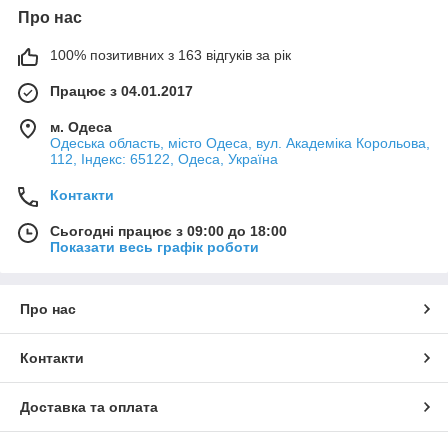
Про нас
100% позитивних з 163 відгуків за рік
Працює з 04.01.2017
м. Одеса
Одеська область, місто Одеса, вул. Академіка Корольова,
112, Індекс: 65122, Одеса, Україна
Контакти
Сьогодні працює з 09:00 до 18:00
Показати весь графік роботи
Про нас
Контакти
Доставка та оплата