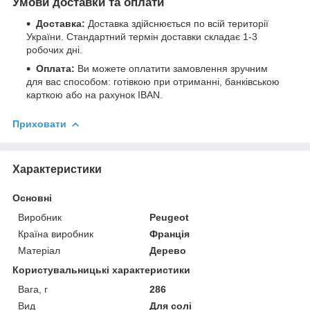
Умови доставки та оплати
Доставка:
Доставка здійснюється по всій території
України. Стандартний термін доставки складає 1-3
робочих дні.
Оплата:
Ви можете оплатити замовлення зручним
для вас способом: готівкою при отриманні, банківською
карткою або на рахунок IBAN.
Приховати
Характеристики
Основні
Виробник
Peugeot
Країна виробник
Франція
Матеріал
Дерево
Користувальницькі характеристики
Вага, г
286
Вид
Для солі