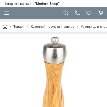
Інтернет-магазин "Modern Shop"
Товари
Кухонний посуд та інвентар
Млинки для спец