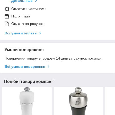
Детальніше
Оплатити частинами
Післяплата
Оплата на рахунок
Всі умови оплати
Умови повернення
Повернення товару впродовж 14 днів за рахунок покупця
Всі умови повернення
Подібні товари компанії