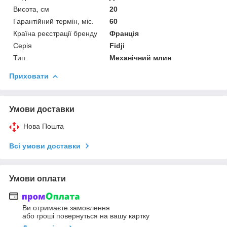
Висота, см
20
Гарантійний термін, міс.
60
Країна реєстрації бренду
Франція
Серія
Fidji
Тип
Механічний млин
Приховати
Умови доставки
Нова Пошта
Всі умови доставки
Умови оплати
Ви отримаєте замовлення
або гроші повернуться на вашу картку