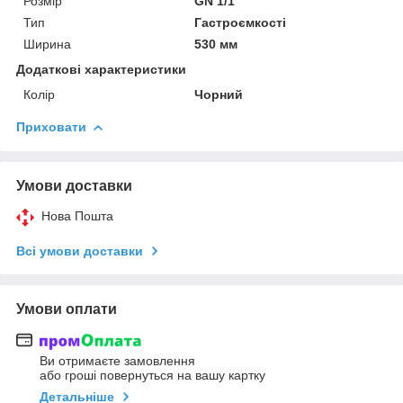
Розмір
GN 1/1
Тип
Гастроємкості
Ширина
530 мм
Додаткові характеристики
Колір
Чорний
Приховати
Умови доставки
Нова Пошта
Всі умови доставки
Умови оплати
Ви отримаєте замовлення
або гроші повернуться на вашу картку
Детальніше