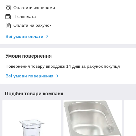
Оплатити частинами
Післяплата
Оплата на рахунок
Всі умови оплати
Умови повернення
Повернення товару впродовж 14 днів за рахунок покупця
Всі умови повернення
Подібні товари компанії