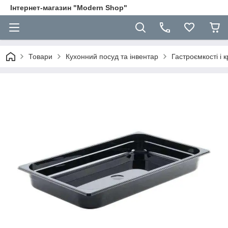
Інтернет-магазин "Modern Shop"
Товари
Кухонний посуд та інвентар
Гастроємкості і 