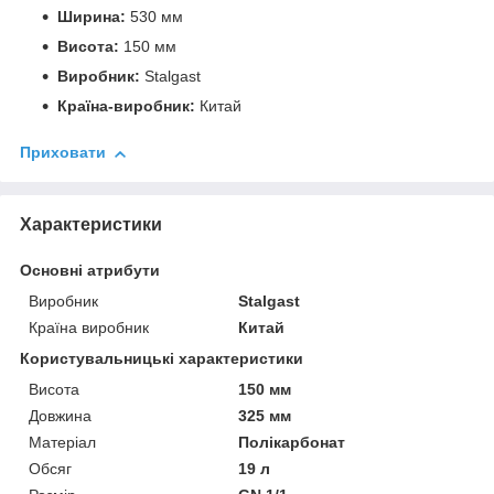
Ширина:
530 мм
Висота:
150 мм
Виробник:
Stalgast
Країна-виробник:
Китай
Приховати
Характеристики
Основні атрибути
Виробник
Stalgast
Країна виробник
Китай
Користувальницькі характеристики
Висота
150 мм
Довжина
325 мм
Матеріал
Полікарбонат
Обсяг
19 л