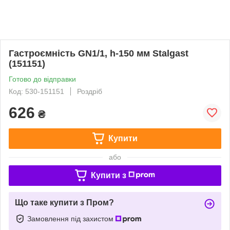
Гастроємність GN1/1, h-150 мм Stalgast
(151151)
Готово до відправки
Код: 530-151151
Роздріб
626
₴
Купити
або
Купити з
Що таке купити з Пром?
Замовлення під захистом