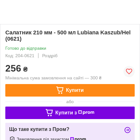
Салатник 210 мм - 500 мл Lubiana Kaszub/Hel
(0621)
Готово до відправки
Код: 204-0621
Роздріб
256
₴
Мінімальна сума замовлення на сайті — 300 ₴
Купити
або
Купити з
Що таке купити з Пром?
Замовлення під захистом