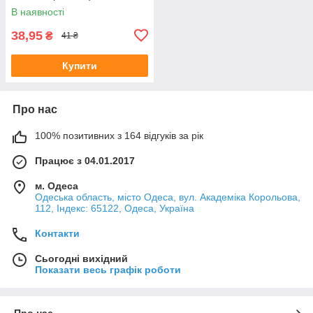
В наявності
38,95
₴
41 ₴
Купити
Про нас
100% позитивних з 164 відгуків за рік
Працює з 04.01.2017
м. Одеса
Одеська область, місто Одеса, вул. Академіка Корольова,
112, Індекс: 65122, Одеса, Україна
Контакти
Сьогодні вихідний
Показати весь графік роботи
Про нас