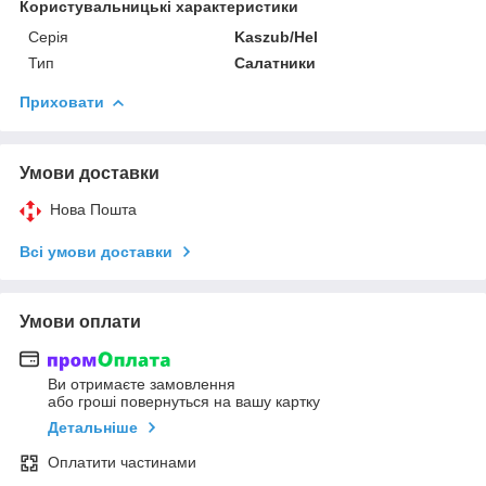
Користувальницькі характеристики
Серія
Kaszub/Hel
Тип
Салатники
Приховати
Умови доставки
Нова Пошта
Всі умови доставки
Умови оплати
Ви отримаєте замовлення
або гроші повернуться на вашу картку
Детальніше
Оплатити частинами