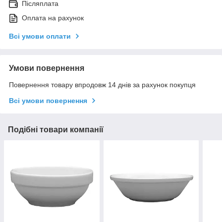
Післяплата
Оплата на рахунок
Всі умови оплати
Умови повернення
Повернення товару впродовж 14 днів за рахунок покупця
Всі умови повернення
Подібні товари компанії