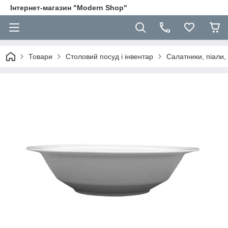
Інтернет-магазин "Modern Shop"
Товари
Столовий посуд і інвентар
Салатники, піали,