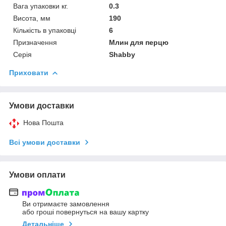
Вага упаковки кг.
0.3
Висота, мм
190
Кількість в упаковці
6
Призначення
Млин для перцю
Серія
Shabby
Приховати
Умови доставки
Нова Пошта
Всі умови доставки
Умови оплати
Ви отримаєте замовлення
або гроші повернуться на вашу картку
Детальніше