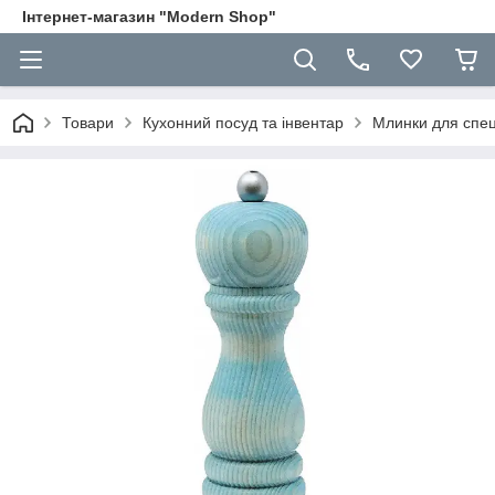
Інтернет-магазин "Modern Shop"
Товари
Кухонний посуд та інвентар
Млинки для спец