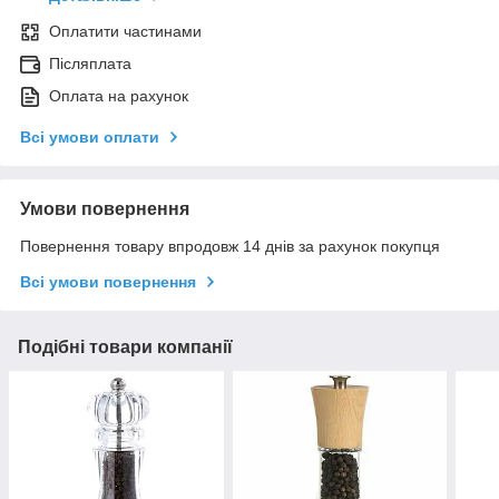
Оплатити частинами
Післяплата
Оплата на рахунок
Всі умови оплати
Умови повернення
Повернення товару впродовж 14 днів за рахунок покупця
Всі умови повернення
Подібні товари компанії