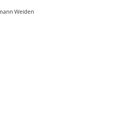
tmann Weiden