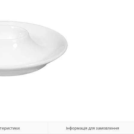
теристики
Інформація для замовлення