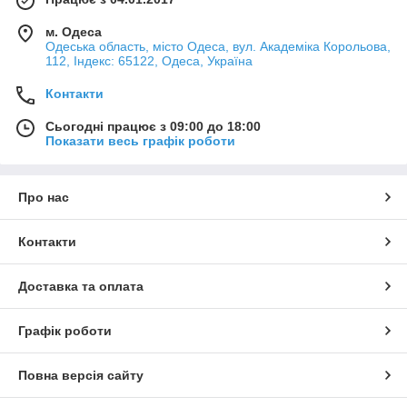
м. Одеса
Одеська область, місто Одеса, вул. Академіка Корольова,
112, Індекс: 65122, Одеса, Україна
Контакти
Сьогодні працює з 09:00 до 18:00
Показати весь графік роботи
Про нас
Контакти
Доставка та оплата
Графік роботи
Повна версія сайту