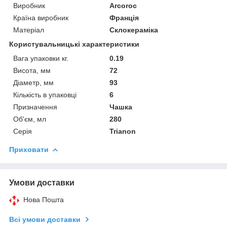
Виробник
Arcoroc
Країна виробник
Франція
Матеріал
Склокераміка
Користувальницькі характеристики
Вага упаковки кг.
0.19
Висота, мм
72
Діаметр, мм
93
Кількість в упаковці
6
Призначення
Чашка
Об'єм, мл
280
Серія
Trianon
Приховати
Умови доставки
Нова Пошта
Всі умови доставки