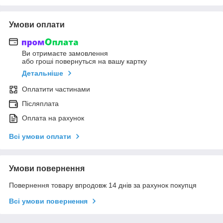
Умови оплати
Ви отримаєте замовлення
або гроші повернуться на вашу картку
Детальніше
Оплатити частинами
Післяплата
Оплата на рахунок
Всі умови оплати
Умови повернення
Повернення товару впродовж 14 днів за рахунок покупця
Всі умови повернення