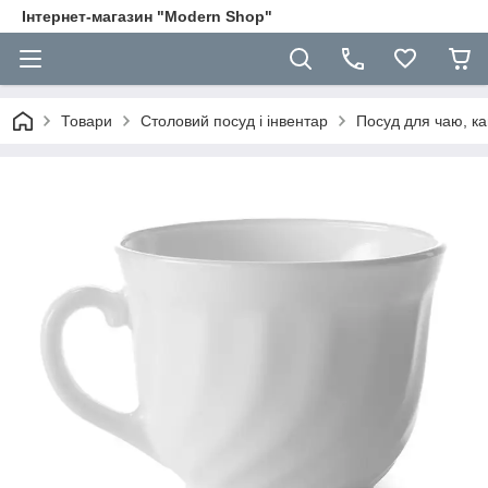
Інтернет-магазин "Modern Shop"
Товари
Столовий посуд і інвентар
Посуд для чаю, ка