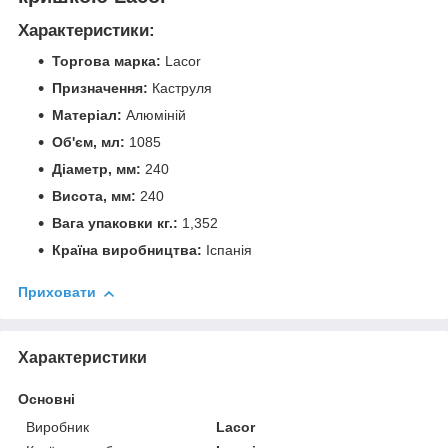
Характеристики:
Торгова марка:
Lacor
Призначення:
Каструля
Матеріал:
Алюміній
Об'єм, мл:
1085
Діаметр, мм:
240
Висота, мм:
240
Вага упаковки кг.:
1,352
Країна виробництва:
Іспанія
Приховати
Характеристики
Основні
Виробник
Lacor