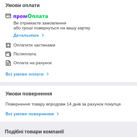
Умови оплати
Ви отримаєте замовлення
або гроші повернуться на вашу картку
Детальніше
Оплатити частинами
Післяплата
Оплата на рахунок
Всі умови оплати
Умови повернення
Повернення товару впродовж 14 днів за рахунок покупця
Всі умови повернення
Подібні товари компанії