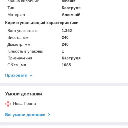
Країна виробник
Іспанія
Тип
Каструля
Матеріал
Алюміній
Користувальницькі характеристики
Вага упаковки кг.
1.352
Висота, мм
240
Діаметр, мм
240
Кількість в упаковці
1
Призначення
Каструля
Об'єм, мл
1085
Приховати
Умови доставки
Нова Пошта
Всі умови доставки