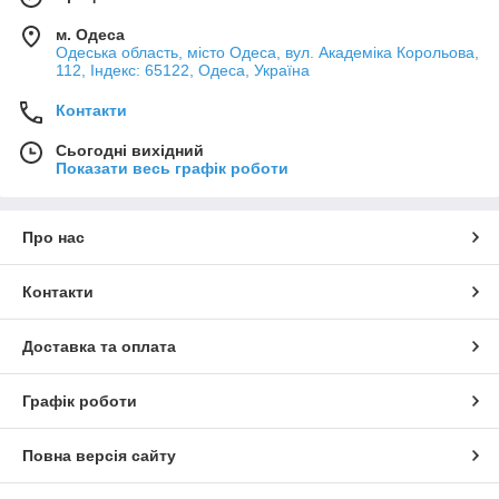
м. Одеса
Одеська область, місто Одеса, вул. Академіка Корольова,
112, Індекс: 65122, Одеса, Україна
Контакти
Сьогодні вихідний
Показати весь графік роботи
Про нас
Контакти
Доставка та оплата
Графік роботи
Повна версія сайту