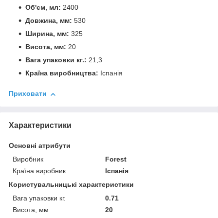
Об'єм, мл:
2400
Довжина, мм:
530
Ширина, мм:
325
Висота, мм:
20
Вага упаковки кг.:
21,3
Країна виробництва:
Іспанія
Приховати
Характеристики
Основні атрибути
Виробник
Forest
Країна виробник
Іспанія
Користувальницькі характеристики
Вага упаковки кг.
0.71
Висота, мм
20