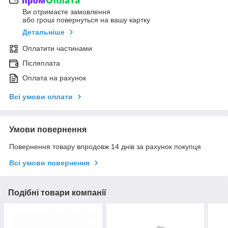
Ви отримаєте замовлення
або гроші повернуться на вашу картку
Детальніше
Оплатити частинами
Післяплата
Оплата на рахунок
Всі умови оплати
Умови повернення
Повернення товару впродовж 14 днів за рахунок покупця
Всі умови повернення
Подібні товари компанії