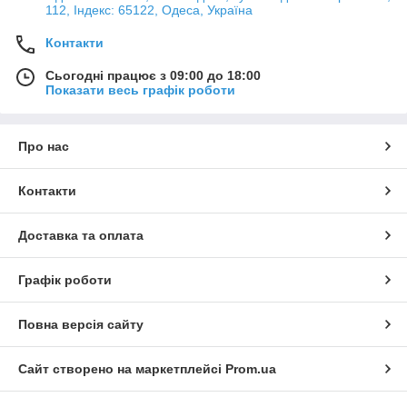
112, Індекс: 65122, Одеса, Україна
Контакти
Сьогодні працює з 09:00 до 18:00
Показати весь графік роботи
Про нас
Контакти
Доставка та оплата
Графік роботи
Повна версія сайту
Сайт створено на маркетплейсі
Prom.ua