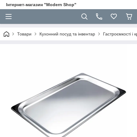
Інтернет-магазин "Modern Shop"
Товари
Кухонний посуд та інвентар
Гастроємкості і 