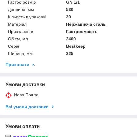
Гастро розмір
GN 1/1
Довжина, мм
530
Кількість в упаковці
30
Матеріал
Нержавіюча сталь
Призначення
Гастроємність
Об'єм, мл
2400
Серія
Bestkeep
Ширина, мм
325
Приховати
Умови доставки
Нова Пошта
Всі умови доставки
Умови оплати