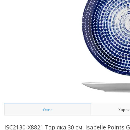
Опис
Харак
ISC2130-X8821 Тарілка 30 см, Isabelle Points 