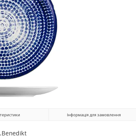
теристики
Інформація для замовлення
G.Benedikt