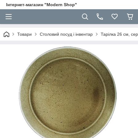
Інтернет-магазин "Modern Shop"
Товари
Столовий посуд і інвентар
Тарілка 26 см, се