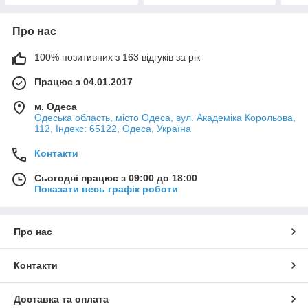
Про нас
100% позитивних з 163 відгуків за рік
Працює з 04.01.2017
м. Одеса
Одеська область, місто Одеса, вул. Академіка Корольова,
112, Індекс: 65122, Одеса, Україна
Контакти
Сьогодні працює з 09:00 до 18:00
Показати весь графік роботи
Про нас
Контакти
Доставка та оплата