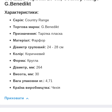
G.Benedikt
Характеристики:
Серія:
Country Range
Торгова марка:
G.Benedikt
Призначення:
Тарілка пласка
Матеріал:
Фарфор
Діаметр груповий:
24 - 28 см
Колір:
Коричневий
Форма:
Кругла
Діаметр, мм:
264
Висота, мм:
30
Вага упаковки кг.:
4,71
Країна виробництва:
Чехія
Приховати