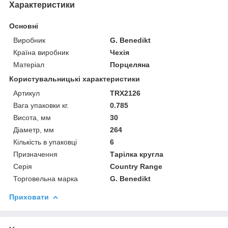
Характеристики
Основні
Виробник
G. Benedikt
Країна виробник
Чехія
Матеріал
Порцеляна
Користувальницькі характеристики
Артикул
TRX2126
Вага упаковки кг.
0.785
Висота, мм
30
Діаметр, мм
264
Кількість в упаковці
6
Призначення
Тарілка кругла
Серія
Country Range
Торговельна марка
G. Benedikt
Приховати