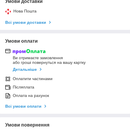
Умови доставки
Нова Пошта
Всі умови доставки
Умови оплати
Ви отримаєте замовлення
або гроші повернуться на вашу картку
Детальніше
Оплатити частинами
Післяплата
Оплата на рахунок
Всі умови оплати
Умови повернення