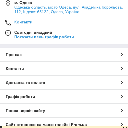
м. Одеса
Одеська область, місто Одеса, вул. Академіка Корольова,
112, Індекс: 65122, Одеса, Україна
Контакти
Сьогодні вихідний
Показати весь графік роботи
Про нас
Контакти
Доставка та оплата
Графік роботи
Повна версія сайту
Сайт створено на маркетплейсі
Prom.ua