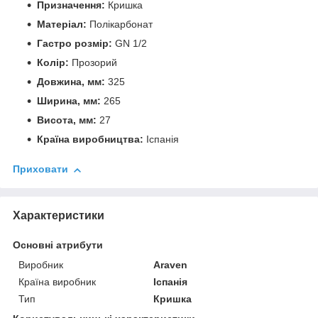
Призначення:
Кришка
Матеріал:
Полікарбонат
Гастро розмір:
GN 1/2
Колір:
Прозорий
Довжина, мм:
325
Ширина, мм:
265
Висота, мм:
27
Країна виробництва:
Іспанія
Приховати
Характеристики
Основні атрибути
Виробник
Araven
Країна виробник
Іспанія
Тип
Кришка