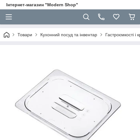
Інтернет-магазин "Modern Shop"
Товари
Кухонний посуд та інвентар
Гастроємкості і 