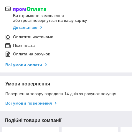
Ви отримаєте замовлення
або гроші повернуться на вашу картку
Детальніше
Оплатити частинами
Післяплата
Оплата на рахунок
Всі умови оплати
Умови повернення
Повернення товару впродовж 14 днів за рахунок покупця
Всі умови повернення
Подібні товари компанії