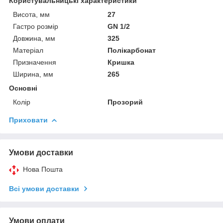
Користувальницькі характеристики
Висота, мм
27
Гастро розмір
GN 1/2
Довжина, мм
325
Матеріал
Полікарбонат
Призначення
Кришка
Ширина, мм
265
Основні
Колір
Прозорий
Приховати
Умови доставки
Нова Пошта
Всі умови доставки
Умови оплати