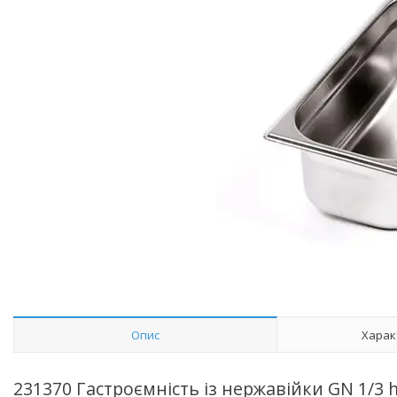
Опис
Харак
231370 Гастроємність із нержавійки GN 1/3 