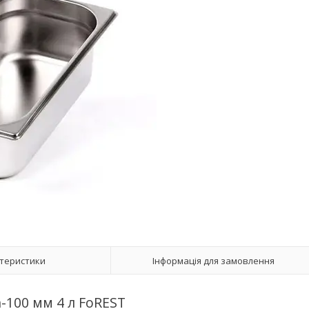
теристики
Інформація для замовлення
h-100 мм 4 л FoREST