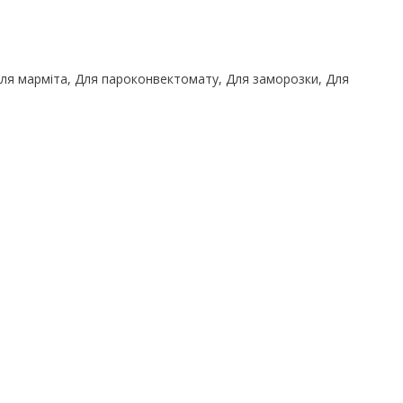
Для марміта, Для пароконвектомату, Для заморозки, Для