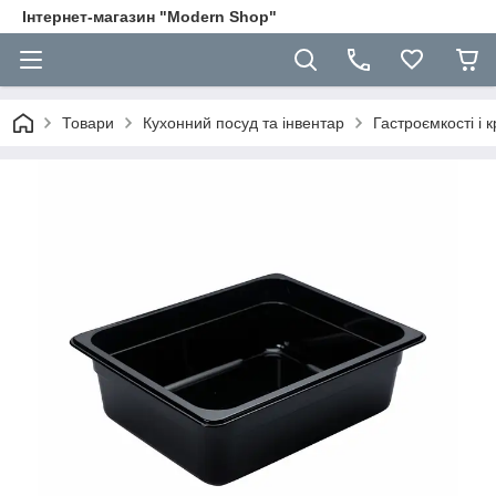
Інтернет-магазин "Modern Shop"
Товари
Кухонний посуд та інвентар
Гастроємкості і 