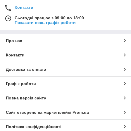
Контакти
Сьогодні працює з 09:00 до 18:00
Показати весь графік роботи
Про нас
Контакти
Доставка та оплата
Графік роботи
Повна версія сайту
Сайт створено на маркетплейсі
Prom.ua
Політика конфіденційності