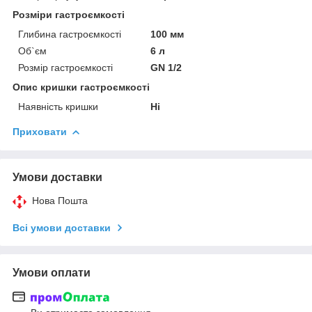
Розміри гастроємкості
Глибина гастроємкості
100 мм
Об`єм
6 л
Розмір гастроємкості
GN 1/2
Опис кришки гастроємкості
Наявність кришки
Ні
Приховати
Умови доставки
Нова Пошта
Всі умови доставки
Умови оплати