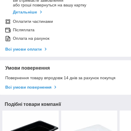
Ви отримаєте замовлення
або гроші повернуться на вашу картку
Детальніше
Оплатити частинами
Післяплата
Оплата на рахунок
Всі умови оплати
Умови повернення
Повернення товару впродовж 14 днів за рахунок покупця
Всі умови повернення
Подібні товари компанії